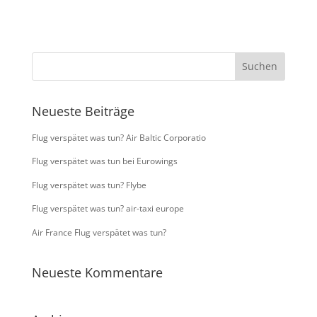
Neueste Beiträge
Flug verspätet was tun? Air Baltic Corporatio
Flug verspätet was tun bei Eurowings
Flug verspätet was tun? Flybe
Flug verspätet was tun? air-taxi europe
Air France Flug verspätet was tun?
Neueste Kommentare