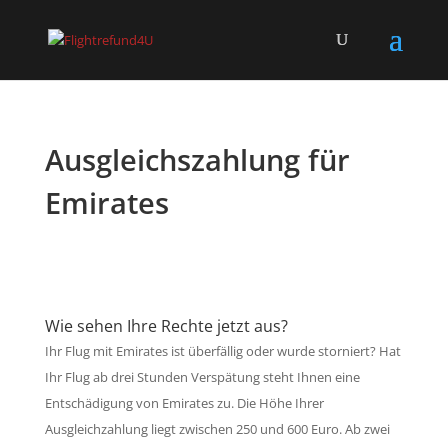
Ausgleichszahlung für
Emirates
Wie sehen Ihre Rechte jetzt aus?
Ihr Flug mit Emirates ist überfällig oder wurde storniert? Hat
Ihr Flug ab drei Stunden Verspätung steht Ihnen eine
Entschädigung von Emirates zu. Die Höhe Ihrer
Ausgleichzahlung liegt zwischen 250 und 600 Euro. Ab zwei