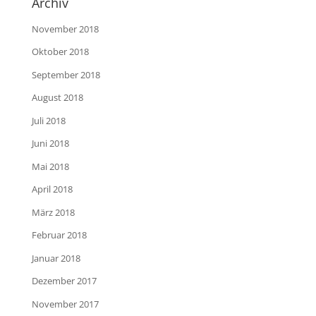
Archiv
November 2018
Oktober 2018
September 2018
August 2018
Juli 2018
Juni 2018
Mai 2018
April 2018
März 2018
Februar 2018
Januar 2018
Dezember 2017
November 2017