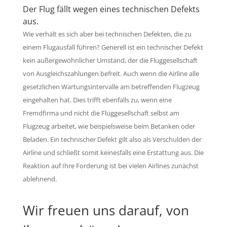
Der Flug fällt wegen eines technischen Defekts
aus.
Wie verhält es sich aber bei technischen Defekten, die zu
einem Flugausfall führen? Generell ist ein technischer Defekt
kein außergewöhnlicher Umstand, der die Fluggesellschaft
von Ausgleichszahlungen befreit. Auch wenn die Airline alle
gesetzlichen Wartungsintervalle am betreffenden Flugzeug
eingehalten hat. Dies trifft ebenfalls zu, wenn eine
Fremdfirma und nicht die Fluggesellschaft selbst am
Flugzeug arbeitet, wie beispielsweise beim Betanken oder
Beladen. Ein technischer Defekt gilt also als Verschulden der
Airline und schließt somit keinesfalls eine Erstattung aus. Die
Reaktion auf Ihre Forderung ist bei vielen Airlines zunächst
ablehnend.
Wir freuen uns darauf, von