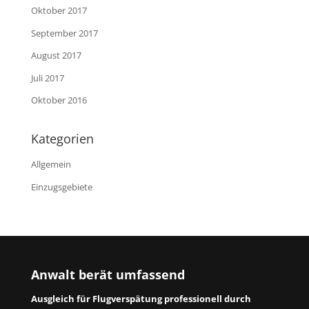
Oktober 2017
September 2017
August 2017
Juli 2017
Oktober 2016
Kategorien
Allgemein
Einzugsgebiete
Anwalt berät umfassend
Ausgleich für Flugverspätung professionell durch