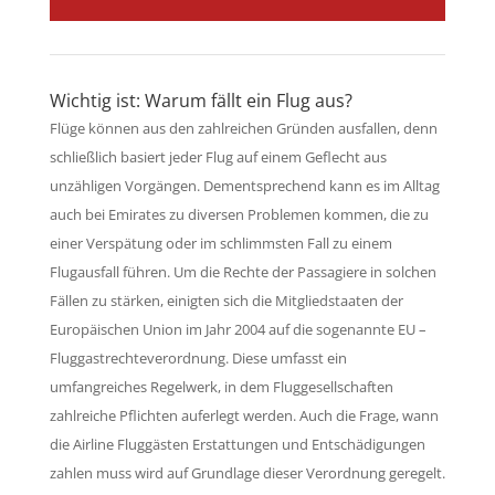
Wichtig ist: Warum fällt ein Flug aus?
Flüge können aus den zahlreichen Gründen ausfallen, denn
schließlich basiert jeder Flug auf einem Geflecht aus
unzähligen Vorgängen. Dementsprechend kann es im Alltag
auch bei Emirates zu diversen Problemen kommen, die zu
einer Verspätung oder im schlimmsten Fall zu einem
Flugausfall führen. Um die Rechte der Passagiere in solchen
Fällen zu stärken, einigten sich die Mitgliedstaaten der
Europäischen Union im Jahr 2004 auf die sogenannte EU­ –
Fluggastrechteverordnung. Diese umfasst ein
umfangreiches Regelwerk, in dem Fluggesellschaften
zahlreiche Pflichten auferlegt werden. Auch die Frage, wann
die Airline Fluggästen Erstattungen und Entschädigungen
zahlen muss wird auf Grundlage dieser Verordnung geregelt.