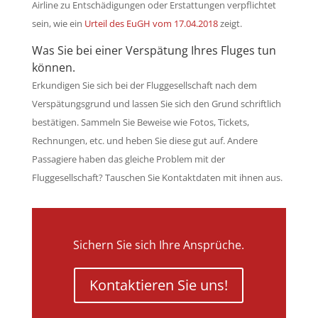
Airline zu Entschädigungen oder Erstattungen verpflichtet
sein, wie ein
Urteil des EuGH vom 17.04.2018
zeigt.
Was Sie bei einer Verspätung Ihres Fluges tun
können.
Erkundigen Sie sich bei der Fluggesellschaft nach dem
Verspätungsgrund und lassen Sie sich den Grund schriftlich
bestätigen. Sammeln Sie Beweise wie Fotos, Tickets,
Rechnungen, etc. und heben Sie diese gut auf. Andere
Passagiere haben das gleiche Problem mit der
Fluggesellschaft? Tauschen Sie Kontaktdaten mit ihnen aus.
Sichern Sie sich Ihre Ansprüche.
Kontaktieren Sie uns!