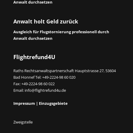
Anwalt durchsetzen
Anwalt holt Geld zurück
Ausgleich für Flugstornierung professionell durch
Anwalt durchsetzen
Flightrefund4U
Raths Rechtsanwaltspartnerschaft Hauptstrasse 27, 53604
Bad Honnef Tel: +49-2224-98 60 020
Fax: +49-2224-98 60 022
Email:
info@flightrefund4u.de
Impressum
|
Einzugsgebiete
Zweigstelle