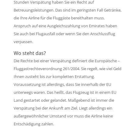
Stunden Verspätung haben Sie ein Recht auf
Betreuungsleistungen. Das sind im geringsten Fall Getränke,
die Ihre Airline für die Fluggäste bereithalten muss.
Anspruch auf eine Ausgleichszahlung von Emirates haben
Sie auch bei Flugausfall oder wenn Sie den Anschlussflug
verpassen.
Wo steht das?
Die Rechte bei einer Verspätung definiert die Europäische –
Fluggastrechteverordnung 261/2004. Sie regelt, wie viel Geld
Ihnen zusteht bis zur kompletten Erstattung.
Voraussetzung ist allerdings, dass Sie innerhalb der EU
unterwegs waren. Das heißt, das Flugzeug ist in einem EU
Land gestartet oder gelandet. Maßgebend ist immer die
Verspätung bei der Ankunft am Ziel. Liegt allerdings ein
außergewöhnlicher Umstand vor muss die Airline keine
Entschädigung zahlen.