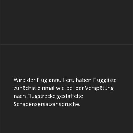
Wird der Flug annulliert, haben Fluggäste
zunächst einmal wie bei der Verspätung
nach Flugstrecke gestaffelte
Schadensersatzansprüche.