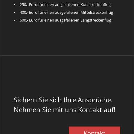
• 250,- Euro für einen ausgefallenen Kurzstreckenflug
• 400,- Euro für einen ausgefallenen Mittelstreckenflug
• 600,- Euro für einen ausgefallenen Langstreckenflug
Sichern Sie sich Ihre Ansprüche.
Nehmen Sie mit uns Kontakt auf!
Kontakt