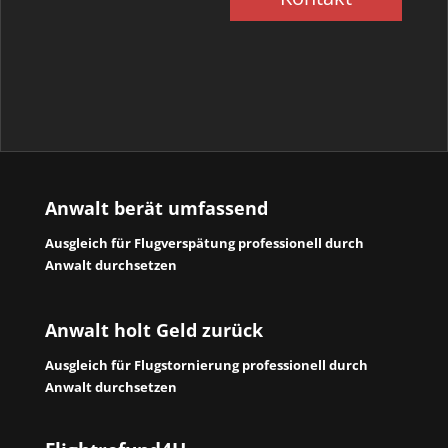
Anwalt berät umfassend
Ausgleich für Flugverspätung professionell durch
Anwalt durchsetzen
Anwalt holt Geld zurück
Ausgleich für Flugstornierung professionell durch
Anwalt durchsetzen