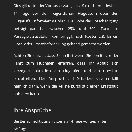
Dies gilt unter der Voraussetzung, dass Sie nicht mindestens
14 Tage vor dem eigentlichen Flugdatum über den
Flugausfall informiert wurden. Die Höhe der Entschädigung
beträgt pauschal zwischen 250,- und 600,- Euro pro
Passagier. Zusätzlich können ggf. noch Kosten z.B. für ein
Hotel oder Ersatzbeförderung geltend gemacht werden.
Achten Sie darauf, dass Sie, selbst wenn Sie bereits vor der
Fahrt zum Flughafen erfahren, dass Ihr Abflug sich
verzögert, pünktlich am Flughafen und am Check-In
einzutreffen. Der Anspruch auf Schadenersatz entfällt
nämlich dann, wenn die Airline kurzfristig einen Ersatzflug
anbieten kann.
Ihre Ansprüche:
Bei Benachrichtigung kürzer als 14 Tage vor geplantem
Abflug: