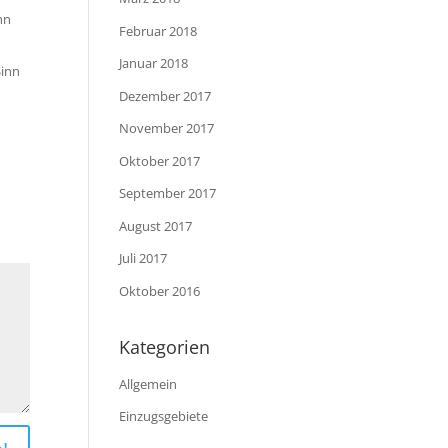
nn
Februar 2018
e
Januar 2018
Sinn
Dezember 2017
November 2017
Oktober 2017
September 2017
August 2017
Juli 2017
Oktober 2016
Kategorien
Allgemein
Einzugsgebiete