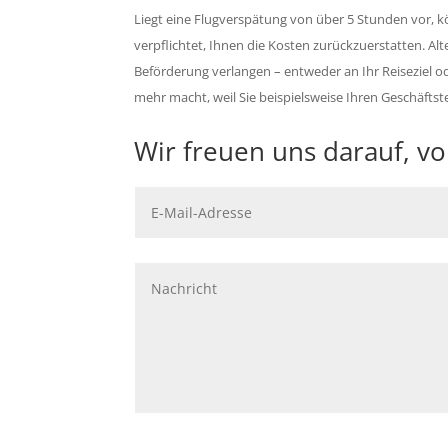
Liegt eine Flugverspätung von über 5 Stunden vor, kö
verpflichtet, Ihnen die Kosten zurückzuerstatten. Alt
Beförderung verlangen – entweder an Ihr Reiseziel od
mehr macht, weil Sie beispielsweise Ihren Geschäfts
Wir freuen uns darauf, v