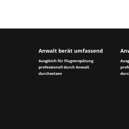
Anwalt berät umfassend
Anw
Ausgleich für Flugverspätung
Ausg
professionell durch Anwalt
prof
durchsetzen
durc