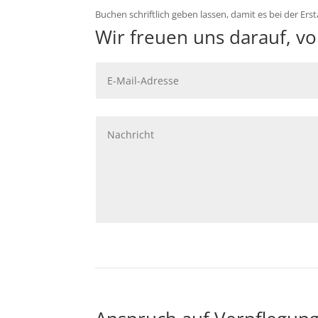
Buchen schriftlich geben lassen, damit es bei der Ers
Wir freuen uns darauf, v