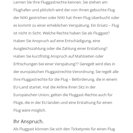
Lernen Sie Ihre Fluggastrechte kennen. Sie stehen am
Flughafen und plötzlich wird der von Ihnen gebuchte Flug
der NIKI gestrichen oder NIKI hat Ihren Flug überbucht oder
es kommt zu einer erheblichen Verspätung. Ein Ersatz – Flug
ist nicht in Sicht. Welche Rechte haben Sie als Fluggast?
Haben Sie Anspruch auf eine Entschädigung, eine
Ausgleichszahlung oder die Zahlung einer Erstattung?
Haben Sie kurzfristig Anspruch auf Mahlzeiten oder
Erfrischungen bei einer Verspätung?? Geregelt wird dies in
der europäischen Fluggastrechte-Verordnung. Sie regelt alle
Ihre Fluggastrechte für die Flug – Beförderung, die in einem
EU-Land startet. Hat die Airline ihren Sitz in der
Europäischen Union, gelten die Fluggast-Rechte auch für
Flüge, die in der EU landen und eine Erstattung für einen
Flug wäre möglich.
Ihr Anspruch.
Als Fluggast können Sie sich den Ticketpreis für einen Flug