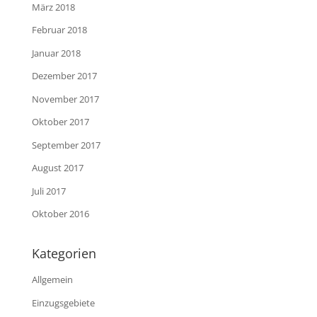
März 2018
Februar 2018
Januar 2018
Dezember 2017
November 2017
Oktober 2017
September 2017
August 2017
Juli 2017
Oktober 2016
Kategorien
Allgemein
Einzugsgebiete