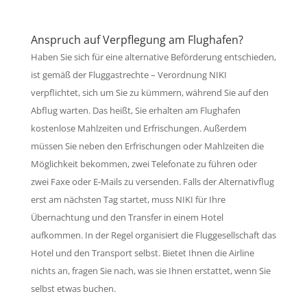
Anspruch auf Verpflegung am Flughafen?
Haben Sie sich für eine alternative Beförderung entschieden,
ist gemäß der Fluggastrechte – Verordnung NIKI
verpflichtet, sich um Sie zu kümmern, während Sie auf den
Abflug warten. Das heißt, Sie erhalten am Flughafen
kostenlose Mahlzeiten und Erfrischungen. Außerdem
müssen Sie neben den Erfrischungen oder Mahlzeiten die
Möglichkeit bekommen, zwei Telefonate zu führen oder
zwei Faxe oder E-Mails zu versenden. Falls der Alternativflug
erst am nächsten Tag startet, muss NIKI für Ihre
Übernachtung und den Transfer in einem Hotel
aufkommen. In der Regel organisiert die Fluggesellschaft das
Hotel und den Transport selbst. Bietet Ihnen die Airline
nichts an, fragen Sie nach, was sie Ihnen erstattet, wenn Sie
selbst etwas buchen.