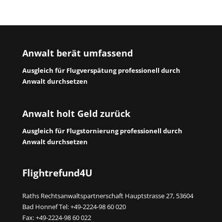
Anwalt berät umfassend
Ausgleich für Flugverspätung professionell durch
Anwalt durchsetzen
Anwalt holt Geld zurück
Ausgleich für Flugstornierung professionell durch
Anwalt durchsetzen
Flightrefund4U
Raths Rechtsanwaltspartnerschaft Hauptstrasse 27, 53604
Bad Honnef Tel: +49-2224-98 60 020
Fax: +49-2224-98 60 022