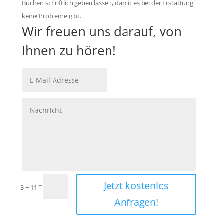
Buchen schriftlich geben lassen, damit es bei der Erstattung
keine Probleme gibt.
Wir freuen uns darauf, von
Ihnen zu hören!
Jetzt kostenlos
=
3 + 11
Anfragen!