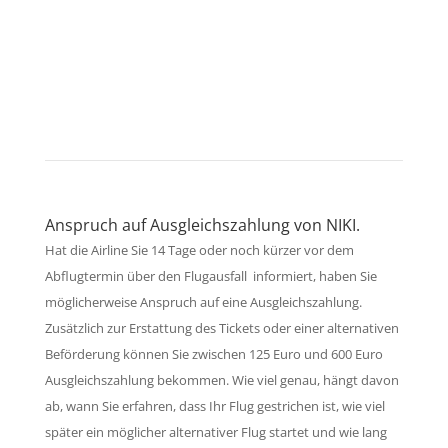
Sichern Sie sich Ihre Ansprüche.
Kontaktieren Sie uns!
Anspruch auf Ausgleichszahlung von NIKI.
Hat die Airline Sie 14 Tage oder noch kürzer vor dem
Abflugtermin über den Flugausfall informiert, haben Sie
möglicherweise Anspruch auf eine Ausgleichszahlung.
Zusätzlich zur Erstattung des Tickets oder einer alternativen
Beförderung können Sie zwischen 125 Euro und 600 Euro
Ausgleichszahlung bekommen. Wie viel genau, hängt davon
ab, wann Sie erfahren, dass Ihr Flug gestrichen ist, wie viel
später ein möglicher alternativer Flug startet und wie lang