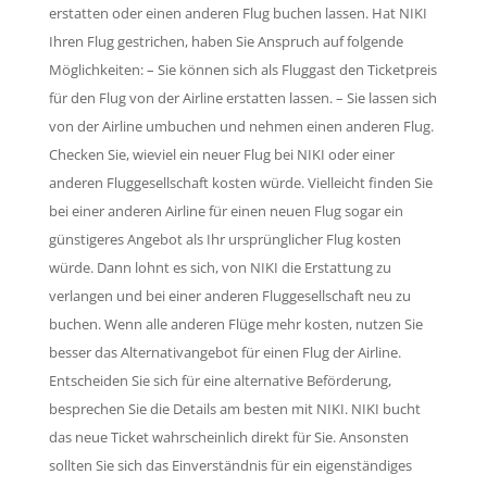
erstatten oder einen anderen Flug buchen lassen. Hat NIKI
Ihren Flug gestrichen, haben Sie Anspruch auf folgende
Möglichkeiten: – Sie können sich als Fluggast den Ticketpreis
für den Flug von der Airline erstatten lassen. – Sie lassen sich
von der Airline umbuchen und nehmen einen anderen Flug.
Checken Sie, wieviel ein neuer Flug bei NIKI oder einer
anderen Fluggesellschaft kosten würde. Vielleicht finden Sie
bei einer anderen Airline für einen neuen Flug sogar ein
günstigeres Angebot als Ihr ursprünglicher Flug kosten
würde. Dann lohnt es sich, von NIKI die Erstattung zu
verlangen und bei einer anderen Fluggesellschaft neu zu
buchen. Wenn alle anderen Flüge mehr kosten, nutzen Sie
besser das Alternativangebot für einen Flug der Airline.
Entscheiden Sie sich für eine alternative Beförderung,
besprechen Sie die Details am besten mit NIKI. NIKI bucht
das neue Ticket wahrscheinlich direkt für Sie. Ansonsten
sollten Sie sich das Einverständnis für ein eigenständiges