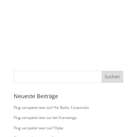
Kontaktieren Sie uns!
Zum Kontaktformular.
Neueste Beiträge
Flug verspätet was tun? Air Baltic Corporatio
Flug verspätet was tun bei Eurowings
Flug verspätet was tun? Flybe