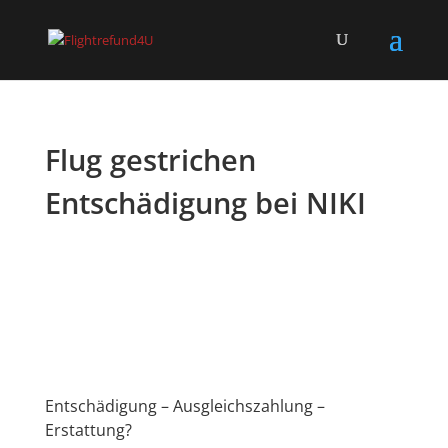
Flug gestrichen
Entschädigung bei NIKI
Entschädigung – Ausgleichszahlung –
Erstattung?