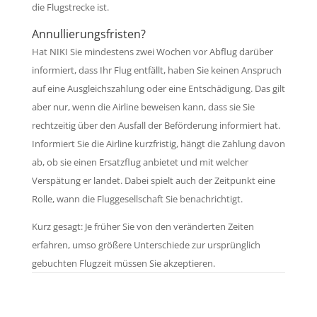
die Flugstrecke ist.
Annullierungsfristen?
Hat NIKI Sie mindestens zwei Wochen vor Abflug darüber
informiert, dass Ihr Flug entfällt, haben Sie keinen Anspruch
auf eine Ausgleichszahlung oder eine Entschädigung. Das gilt
aber nur, wenn die Airline beweisen kann, dass sie Sie
rechtzeitig über den Ausfall der Beförderung informiert hat.
Informiert Sie die Airline kurzfristig, hängt die Zahlung davon
ab, ob sie einen Ersatzflug anbietet und mit welcher
Verspätung er landet. Dabei spielt auch der Zeitpunkt eine
Rolle, wann die Fluggesellschaft Sie benachrichtigt.
Kurz gesagt: Je früher Sie von den veränderten Zeiten
erfahren, umso größere Unterschiede zur ursprünglich
gebuchten Flugzeit müssen Sie akzeptieren.