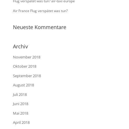
Flug verspätet was tun? air-taxi europe
Air France Flug verspätet was tun?
Neueste Kommentare
Archiv
November 2018
Oktober 2018
September 2018
August 2018
Juli 2018
Juni 2018
Mai 2018
April 2018