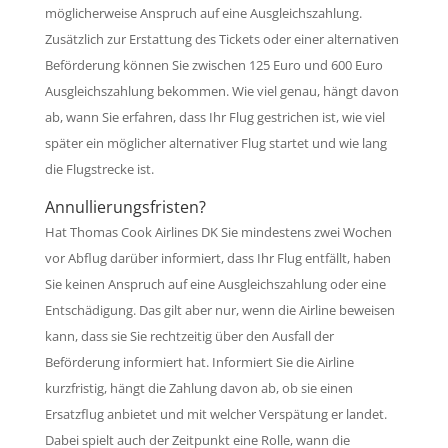
möglicherweise Anspruch auf eine Ausgleichszahlung.
Zusätzlich zur Erstattung des Tickets oder einer alternativen
Beförderung können Sie zwischen 125 Euro und 600 Euro
Ausgleichszahlung bekommen. Wie viel genau, hängt davon
ab, wann Sie erfahren, dass Ihr Flug gestrichen ist, wie viel
später ein möglicher alternativer Flug startet und wie lang
die Flugstrecke ist.
Annullierungsfristen?
Hat Thomas Cook Airlines DK Sie mindestens zwei Wochen
vor Abflug darüber informiert, dass Ihr Flug entfällt, haben
Sie keinen Anspruch auf eine Ausgleichszahlung oder eine
Entschädigung. Das gilt aber nur, wenn die Airline beweisen
kann, dass sie Sie rechtzeitig über den Ausfall der
Beförderung informiert hat. Informiert Sie die Airline
kurzfristig, hängt die Zahlung davon ab, ob sie einen
Ersatzflug anbietet und mit welcher Verspätung er landet.
Dabei spielt auch der Zeitpunkt eine Rolle, wann die