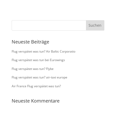
Neueste Beiträge
Flug verspätet was tun? Air Baltic Corporatio
Flug verspätet was tun bei Eurowings
Flug verspätet was tun? Flybe
Flug verspätet was tun? air-taxi europe
Air France Flug verspätet was tun?
Neueste Kommentare