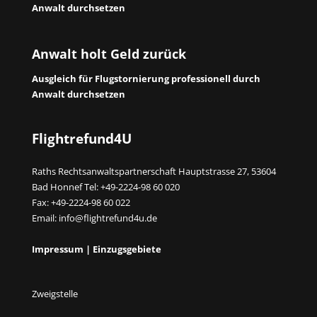
Anwalt durchsetzen
Anwalt holt Geld zurück
Ausgleich für Flugstornierung professionell durch
Anwalt durchsetzen
Flightrefund4U
Raths Rechtsanwaltspartnerschaft Hauptstrasse 27, 53604
Bad Honnef Tel: +49-2224-98 60 020
Fax: +49-2224-98 60 022
Email:
info@flightrefund4u.de
Impressum
|
Einzugsgebiete
Zweigstelle