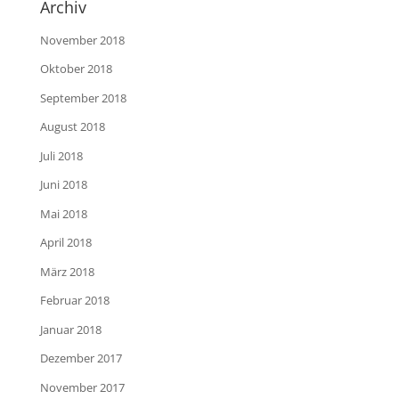
Archiv
November 2018
Oktober 2018
September 2018
August 2018
Juli 2018
Juni 2018
Mai 2018
April 2018
März 2018
Februar 2018
Januar 2018
Dezember 2017
November 2017