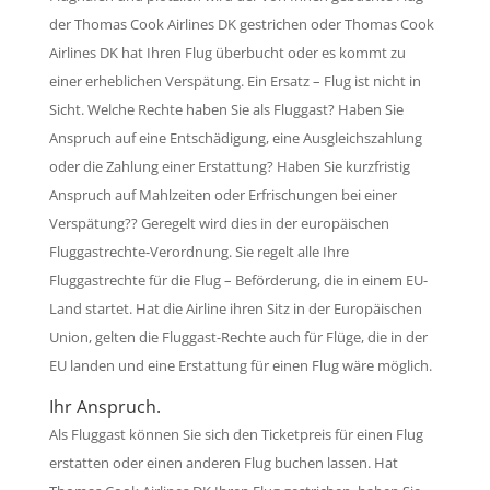
der Thomas Cook Airlines DK gestrichen oder Thomas Cook
Airlines DK hat Ihren Flug überbucht oder es kommt zu
einer erheblichen Verspätung. Ein Ersatz – Flug ist nicht in
Sicht. Welche Rechte haben Sie als Fluggast? Haben Sie
Anspruch auf eine Entschädigung, eine Ausgleichszahlung
oder die Zahlung einer Erstattung? Haben Sie kurzfristig
Anspruch auf Mahlzeiten oder Erfrischungen bei einer
Verspätung?? Geregelt wird dies in der europäischen
Fluggastrechte-Verordnung. Sie regelt alle Ihre
Fluggastrechte für die Flug – Beförderung, die in einem EU-
Land startet. Hat die Airline ihren Sitz in der Europäischen
Union, gelten die Fluggast-Rechte auch für Flüge, die in der
EU landen und eine Erstattung für einen Flug wäre möglich.
Ihr Anspruch.
Als Fluggast können Sie sich den Ticketpreis für einen Flug
erstatten oder einen anderen Flug buchen lassen. Hat