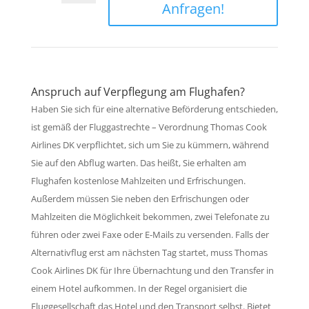
Anfragen!
Anspruch auf Verpflegung am Flughafen?
Haben Sie sich für eine alternative Beförderung entschieden,
ist gemäß der Fluggastrechte – Verordnung Thomas Cook
Airlines DK verpflichtet, sich um Sie zu kümmern, während
Sie auf den Abflug warten. Das heißt, Sie erhalten am
Flughafen kostenlose Mahlzeiten und Erfrischungen.
Außerdem müssen Sie neben den Erfrischungen oder
Mahlzeiten die Möglichkeit bekommen, zwei Telefonate zu
führen oder zwei Faxe oder E-Mails zu versenden. Falls der
Alternativflug erst am nächsten Tag startet, muss Thomas
Cook Airlines DK für Ihre Übernachtung und den Transfer in
einem Hotel aufkommen. In der Regel organisiert die
Fluggesellschaft das Hotel und den Transport selbst. Bietet