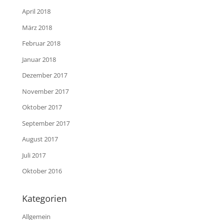
April 2018
März 2018
Februar 2018
Januar 2018
Dezember 2017
November 2017
Oktober 2017
September 2017
August 2017
Juli 2017
Oktober 2016
Kategorien
Allgemein