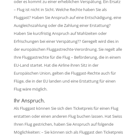
oder es kommt zu einer erheblichen Verspätung. Ein Ersatz
– Flug ist nicht in Sicht. Welche Rechte haben Sie als
Fluggast? Haben Sie Anspruch auf eine Entschädigung, eine
Ausgleichszahlung oder die Zahlung einer Erstattung?
Haben Sie kurzfristig Anspruch auf Mahlzeiten oder
Erfrischungen bei einer Verspätung?? Geregelt wird dies in
der europäischen Fluggastrechte-Verordnung. Sie regelt alle
Ihre Fluggastrechte für die Flug – Beförderung, die in einem
EU-Land startet. Hat die Airline ihren Sitz in der
Europäischen Union, gelten die Fluggast-Rechte auch für
Flüge, die in der EU landen und eine Erstattung für einen
Flug wäre möglich.
Ihr Anspruch.
Als Fluggast können Sie sich den Ticketpreis für einen Flug
erstatten oder einen anderen Flug buchen lassen. Hat Swiss
Ihren Flug gestrichen, haben Sie Anspruch auf folgende
Möglichkeiten: – Sie können sich als Fluggast den Ticketpreis