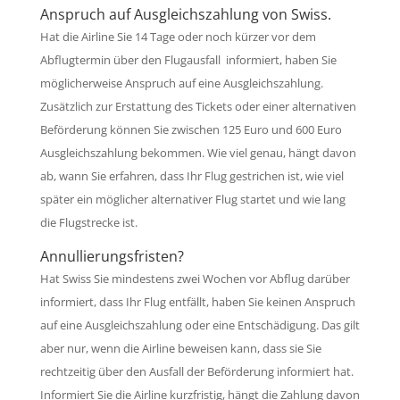
Anspruch auf Ausgleichszahlung von Swiss.
Hat die Airline Sie 14 Tage oder noch kürzer vor dem
Abflugtermin über den Flugausfall informiert, haben Sie
möglicherweise Anspruch auf eine Ausgleichszahlung.
Zusätzlich zur Erstattung des Tickets oder einer alternativen
Beförderung können Sie zwischen 125 Euro und 600 Euro
Ausgleichszahlung bekommen. Wie viel genau, hängt davon
ab, wann Sie erfahren, dass Ihr Flug gestrichen ist, wie viel
später ein möglicher alternativer Flug startet und wie lang
die Flugstrecke ist.
Annullierungsfristen?
Hat Swiss Sie mindestens zwei Wochen vor Abflug darüber
informiert, dass Ihr Flug entfällt, haben Sie keinen Anspruch
auf eine Ausgleichszahlung oder eine Entschädigung. Das gilt
aber nur, wenn die Airline beweisen kann, dass sie Sie
rechtzeitig über den Ausfall der Beförderung informiert hat.
Informiert Sie die Airline kurzfristig, hängt die Zahlung davon