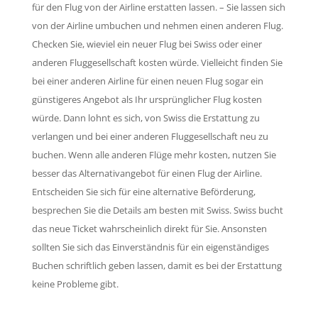
für den Flug von der Airline erstatten lassen. – Sie lassen sich
von der Airline umbuchen und nehmen einen anderen Flug.
Checken Sie, wieviel ein neuer Flug bei Swiss oder einer
anderen Fluggesellschaft kosten würde. Vielleicht finden Sie
bei einer anderen Airline für einen neuen Flug sogar ein
günstigeres Angebot als Ihr ursprünglicher Flug kosten
würde. Dann lohnt es sich, von Swiss die Erstattung zu
verlangen und bei einer anderen Fluggesellschaft neu zu
buchen. Wenn alle anderen Flüge mehr kosten, nutzen Sie
besser das Alternativangebot für einen Flug der Airline.
Entscheiden Sie sich für eine alternative Beförderung,
besprechen Sie die Details am besten mit Swiss. Swiss bucht
das neue Ticket wahrscheinlich direkt für Sie. Ansonsten
sollten Sie sich das Einverständnis für ein eigenständiges
Buchen schriftlich geben lassen, damit es bei der Erstattung
keine Probleme gibt.