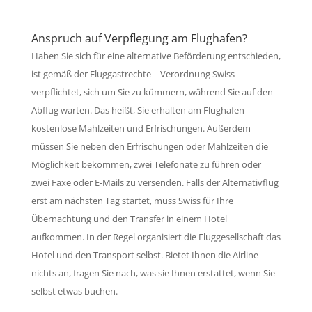
Anspruch auf Verpflegung am Flughafen?
Haben Sie sich für eine alternative Beförderung entschieden,
ist gemäß der Fluggastrechte – Verordnung Swiss
verpflichtet, sich um Sie zu kümmern, während Sie auf den
Abflug warten. Das heißt, Sie erhalten am Flughafen
kostenlose Mahlzeiten und Erfrischungen. Außerdem
müssen Sie neben den Erfrischungen oder Mahlzeiten die
Möglichkeit bekommen, zwei Telefonate zu führen oder
zwei Faxe oder E-Mails zu versenden. Falls der Alternativflug
erst am nächsten Tag startet, muss Swiss für Ihre
Übernachtung und den Transfer in einem Hotel
aufkommen. In der Regel organisiert die Fluggesellschaft das
Hotel und den Transport selbst. Bietet Ihnen die Airline
nichts an, fragen Sie nach, was sie Ihnen erstattet, wenn Sie
selbst etwas buchen.