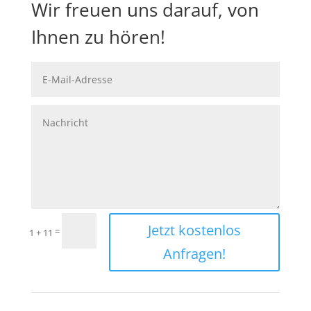
Wir freuen uns darauf, von
Ihnen zu hören!
Jetzt kostenlos
=
1 + 11
Anfragen!