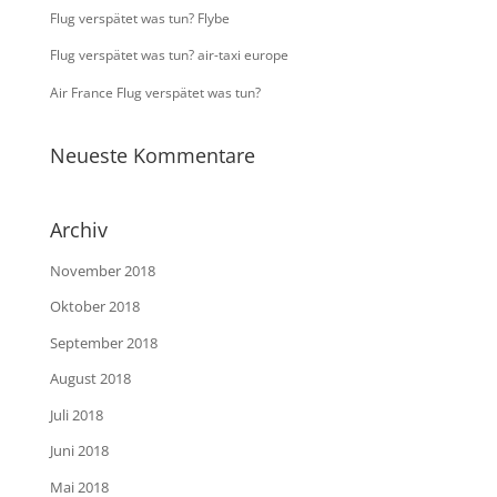
Flug verspätet was tun? Flybe
Flug verspätet was tun? air-taxi europe
Air France Flug verspätet was tun?
Neueste Kommentare
Archiv
November 2018
Oktober 2018
September 2018
August 2018
Juli 2018
Juni 2018
Mai 2018