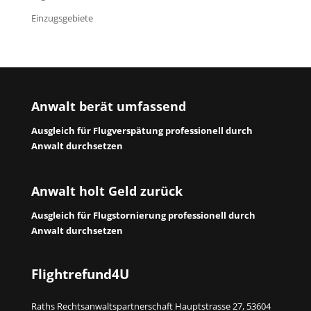
Einzugsgebiete
Anwalt berät umfassend
Ausgleich für Flugverspätung professionell durch
Anwalt durchsetzen
Anwalt holt Geld zurück
Ausgleich für Flugstornierung professionell durch
Anwalt durchsetzen
Flightrefund4U
Raths Rechtsanwaltspartnerschaft Hauptstrasse 27, 53604