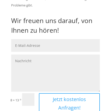
Probleme gibt.
Wir freuen uns darauf, von
Ihnen zu hören!
Jetzt kostenlos
=
8 + 13
Anfragen!