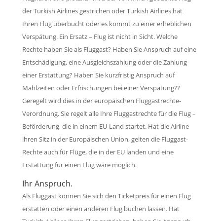
der Turkish Airlines gestrichen oder Turkish Airlines hat
Ihren Flug überbucht oder es kommt zu einer erheblichen
Verspätung. Ein Ersatz – Flug ist nicht in Sicht. Welche
Rechte haben Sie als Fluggast? Haben Sie Anspruch auf eine
Entschädigung, eine Ausgleichszahlung oder die Zahlung
einer Erstattung? Haben Sie kurzfristig Anspruch auf
Mahlzeiten oder Erfrischungen bei einer Verspätung??
Geregelt wird dies in der europäischen Fluggastrechte-
Verordnung. Sie regelt alle Ihre Fluggastrechte für die Flug –
Beförderung, die in einem EU-Land startet. Hat die Airline
ihren Sitz in der Europäischen Union, gelten die Fluggast-
Rechte auch für Flüge, die in der EU landen und eine
Erstattung für einen Flug wäre möglich.
Ihr Anspruch.
Als Fluggast können Sie sich den Ticketpreis für einen Flug
erstatten oder einen anderen Flug buchen lassen. Hat