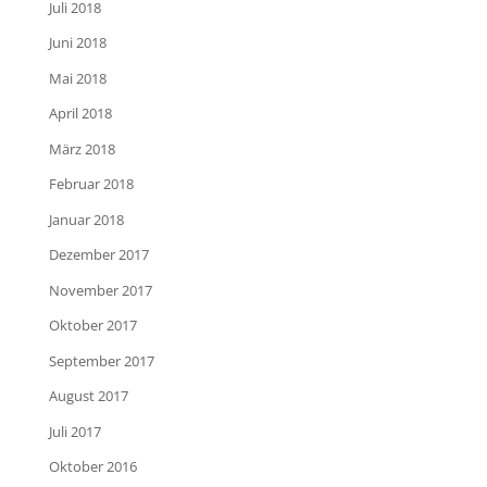
Juli 2018
Juni 2018
Mai 2018
April 2018
März 2018
Februar 2018
Januar 2018
Dezember 2017
November 2017
Oktober 2017
September 2017
August 2017
Juli 2017
Oktober 2016