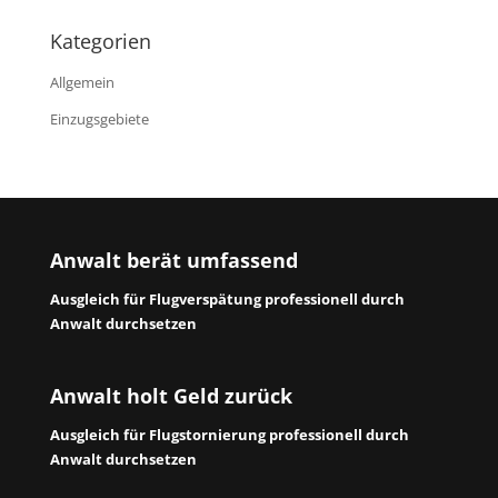
Kategorien
Allgemein
Einzugsgebiete
Anwalt berät umfassend
Ausgleich für Flugverspätung professionell durch
Anwalt durchsetzen
Anwalt holt Geld zurück
Ausgleich für Flugstornierung professionell durch
Anwalt durchsetzen