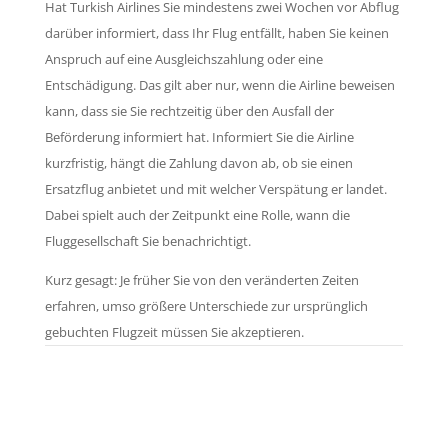
Hat Turkish Airlines Sie mindestens zwei Wochen vor Abflug
darüber informiert, dass Ihr Flug entfällt, haben Sie keinen
Anspruch auf eine Ausgleichszahlung oder eine
Entschädigung. Das gilt aber nur, wenn die Airline beweisen
kann, dass sie Sie rechtzeitig über den Ausfall der
Beförderung informiert hat. Informiert Sie die Airline
kurzfristig, hängt die Zahlung davon ab, ob sie einen
Ersatzflug anbietet und mit welcher Verspätung er landet.
Dabei spielt auch der Zeitpunkt eine Rolle, wann die
Fluggesellschaft Sie benachrichtigt.
Kurz gesagt: Je früher Sie von den veränderten Zeiten
erfahren, umso größere Unterschiede zur ursprünglich
gebuchten Flugzeit müssen Sie akzeptieren.