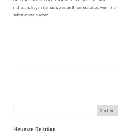
nichts an, fragen Sie nach, was sie Ihnen erstattet, wenn Sie
selbst etwas buchen.
Sichern Sie sich Ihre Ansprüche.
Kontaktieren Sie uns!
Neueste Beiträge