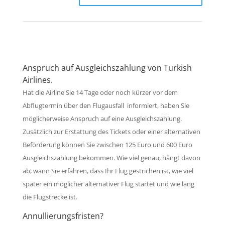
Anspruch auf Ausgleichszahlung von Turkish
Airlines.
Hat die Airline Sie 14 Tage oder noch kürzer vor dem
Abflugtermin über den Flugausfall informiert, haben Sie
möglicherweise Anspruch auf eine Ausgleichszahlung.
Zusätzlich zur Erstattung des Tickets oder einer alternativen
Beförderung können Sie zwischen 125 Euro und 600 Euro
Ausgleichszahlung bekommen. Wie viel genau, hängt davon
ab, wann Sie erfahren, dass Ihr Flug gestrichen ist, wie viel
später ein möglicher alternativer Flug startet und wie lang
die Flugstrecke ist.
Annullierungsfristen?