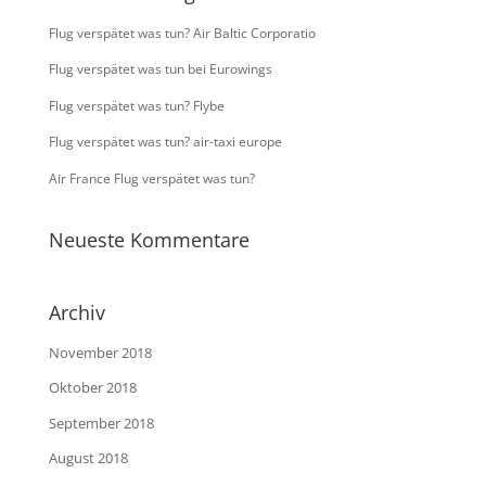
Flug verspätet was tun? Air Baltic Corporatio
Flug verspätet was tun bei Eurowings
Flug verspätet was tun? Flybe
Flug verspätet was tun? air-taxi europe
Air France Flug verspätet was tun?
Neueste Kommentare
Archiv
November 2018
Oktober 2018
September 2018
August 2018