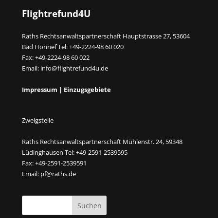
Flightrefund4U
Raths Rechtsanwaltspartnerschaft Hauptstrasse 27, 53604
Bad Honnef Tel: +49-2224-98 60 020
Fax: +49-2224-98 60 022
Email:
info@flightrefund4u.de
Impressum
|
Einzugsgebiete
Zweigstelle
Raths Rechtsanwaltspartnerschaft Mühlenstr. 24, 59348
Lüdinghausen Tel: +49-2591-2539595
Fax: +49-2591-2539591
Email:
pf@raths.de