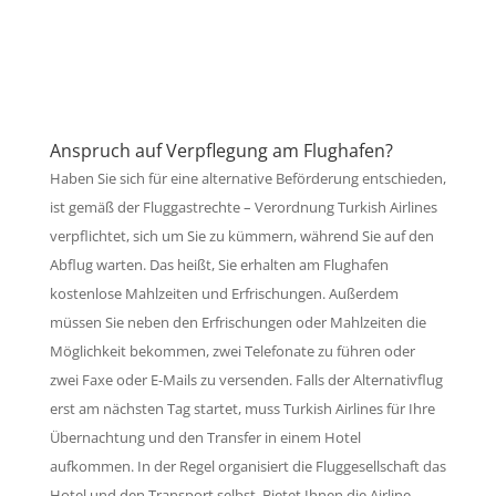
Kontaktieren Sie uns!
Zum Kontaktformular.
Anspruch auf Verpflegung am Flughafen?
Haben Sie sich für eine alternative Beförderung entschieden,
ist gemäß der Fluggastrechte – Verordnung Turkish Airlines
verpflichtet, sich um Sie zu kümmern, während Sie auf den
Abflug warten. Das heißt, Sie erhalten am Flughafen
kostenlose Mahlzeiten und Erfrischungen. Außerdem
müssen Sie neben den Erfrischungen oder Mahlzeiten die
Möglichkeit bekommen, zwei Telefonate zu führen oder
zwei Faxe oder E-Mails zu versenden. Falls der Alternativflug
erst am nächsten Tag startet, muss Turkish Airlines für Ihre
Übernachtung und den Transfer in einem Hotel
aufkommen. In der Regel organisiert die Fluggesellschaft das
Hotel und den Transport selbst. Bietet Ihnen die Airline