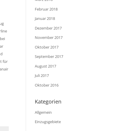
Februar 2018
Januar 2018
lug
Dezember 2017
rline
November 2017
bei
ar
Oktober 2017
nd
September 2017
t für
August 2017
anair
Juli 2017
Oktober 2016
Kategorien
Allgemein
Einzugsgebiete