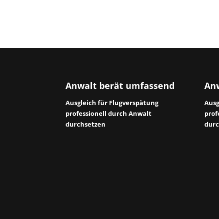
Anwalt berät umfassend
Anw
Ausgleich für Flugverspätung
Ausg
professionell durch Anwalt
prof
durchsetzen
durc