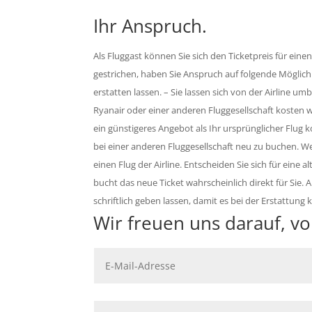
Ihr Anspruch.
Als Fluggast können Sie sich den Ticketpreis für eine
gestrichen, haben Sie Anspruch auf folgende Möglichke
erstatten lassen. – Sie lassen sich von der Airline 
Ryanair oder einer anderen Fluggesellschaft kosten wü
ein günstigeres Angebot als Ihr ursprünglicher Flug 
bei einer anderen Fluggesellschaft neu zu buchen. W
einen Flug der Airline. Entscheiden Sie sich für eine
bucht das neue Ticket wahrscheinlich direkt für Sie. 
schriftlich geben lassen, damit es bei der Erstattung 
Wir freuen uns darauf, v