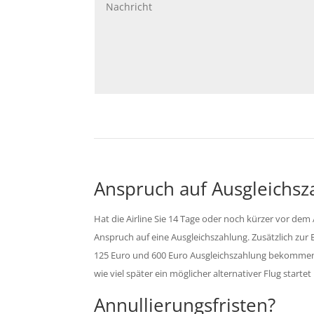
Anspruch auf Ausgleichsz
Hat die Airline Sie 14 Tage oder noch kürzer vor dem
Anspruch auf eine Ausgleichszahlung. Zusätzlich zur 
125 Euro und 600 Euro Ausgleichszahlung bekommen. W
wie viel später ein möglicher alternativer Flug startet
Annullierungsfristen?