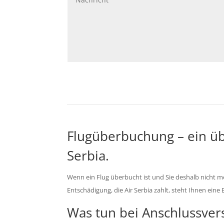
Flugüberbuchung – ein übl
Serbia.
Wenn ein Flug überbucht ist und Sie deshalb nicht meh
Entschädigung, die Air Serbia zahlt, steht Ihnen eine
Was tun bei Anschlussver