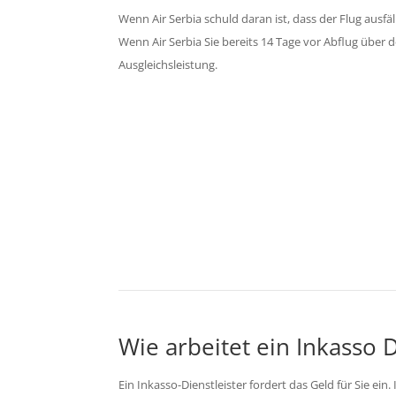
Wenn Air Serbia schuld daran ist, dass der Flug ausf
Wenn Air Serbia Sie bereits 14 Tage vor Abflug über d
Ausgleichsleistung.
Fordern 
Neh
Wie arbeitet ein Inkasso D
Ein Inkasso-Dienstleister fordert das Geld für Sie ein