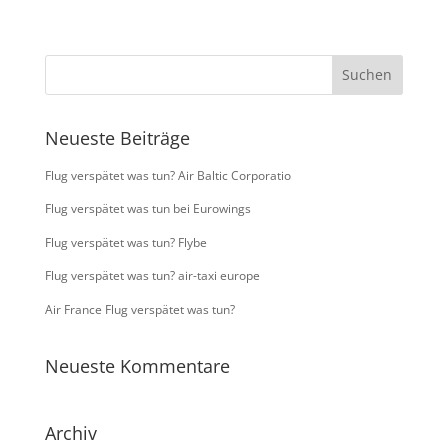
Neueste Beiträge
Flug verspätet was tun? Air Baltic Corporatio
Flug verspätet was tun bei Eurowings
Flug verspätet was tun? Flybe
Flug verspätet was tun? air-taxi europe
Air France Flug verspätet was tun?
Neueste Kommentare
Archiv