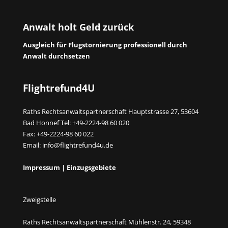
Anwalt holt Geld zurück
Ausgleich für Flugstornierung professionell durch
Anwalt durchsetzen
Flightrefund4U
Raths Rechtsanwaltspartnerschaft Hauptstrasse 27, 53604
Bad Honnef Tel: +49-2224-98 60 020
Fax: +49-2224-98 60 022
Email:
info@flightrefund4u.de
Impressum
|
Einzugsgebiete
Zweigstelle
Raths Rechtsanwaltspartnerschaft Mühlenstr. 24, 59348