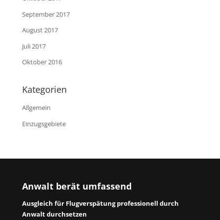
September 2017
August 2017
Juli 2017
Oktober 2016
Kategorien
Allgemein
Einzugsgebiete
Anwalt berät umfassend
Ausgleich für Flugverspätung professionell durch
Anwalt durchsetzen