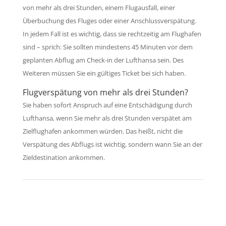
von mehr als drei Stunden, einem Flugausfall, einer
Überbuchung des Fluges oder einer Anschlussverspätung.
In jedem Fall ist es wichtig, dass sie rechtzeitig am Flughafen
sind – sprich: Sie sollten mindestens 45 Minuten vor dem
geplanten Abflug am Check-in der Lufthansa sein. Des
Weiteren müssen Sie ein gültiges Ticket bei sich haben.
Flugverspätung von mehr als drei Stunden?
Sie haben sofort Anspruch auf eine Entschädigung durch
Lufthansa, wenn Sie mehr als drei Stunden verspätet am
Zielflughafen ankommen würden. Das heißt, nicht die
Verspätung des Abflugs ist wichtig, sondern wann Sie an der
Zieldestination ankommen.