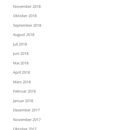
November 2018
Oktober 2018
September 2018
August 2018
Juli 2018
Juni 2018
Mai 2018
April 2018
März 2018
Februar 2018
Januar 2018
Dezember 2017
November 2017
Oktober 2017