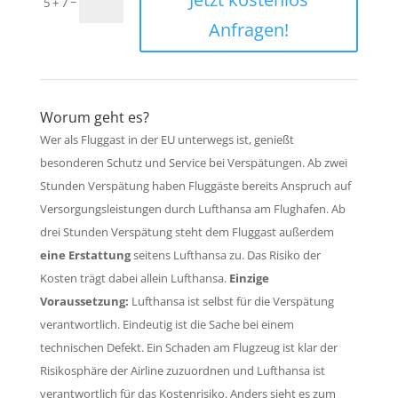
=
5 + 7
Anfragen!
Worum geht es?
Wer als Fluggast in der EU unterwegs ist, genießt
besonderen Schutz und Service bei Verspätungen. Ab zwei
Stunden Verspätung haben Fluggäste bereits Anspruch auf
Versorgungsleistungen durch Lufthansa am Flughafen. Ab
drei Stunden Verspätung steht dem Fluggast außerdem
eine Erstattung
seitens Lufthansa zu. Das Risiko der
Kosten trägt dabei allein Lufthansa.
Einzige
Voraussetzung:
Lufthansa ist selbst für die Verspätung
verantwortlich. Eindeutig ist die Sache bei einem
technischen Defekt. Ein Schaden am Flugzeug ist klar der
Risikosphäre der Airline zuzuordnen und Lufthansa ist
verantwortlich für das Kostenrisiko. Anders sieht es zum