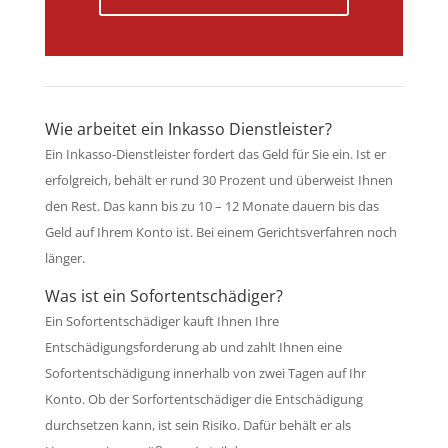
Wie arbeitet ein Inkasso Dienstleister?
Ein Inkasso-Dienstleister fordert das Geld für Sie ein. Ist er
erfolgreich, behält er rund 30 Prozent und überweist Ihnen
den Rest. Das kann bis zu 10 – 12 Monate dauern bis das
Geld auf Ihrem Konto ist. Bei einem Gerichtsverfahren noch
länger.
Was ist ein Sofortentschädiger?
Ein Sofortentschädiger kauft Ihnen Ihre
Entschädigungsforderung ab und zahlt Ihnen eine
Sofortentschädigung innerhalb von zwei Tagen auf Ihr
Konto. Ob der Sorfortentschädiger die Entschädigung
durchsetzen kann, ist sein Risiko. Dafür behält er als