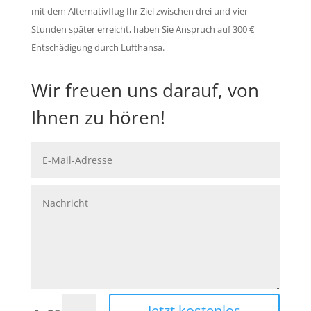
mit dem Alternativflug Ihr Ziel zwischen drei und vier
Stunden später erreicht, haben Sie Anspruch auf 300 €
Entschädigung durch Lufthansa.
Wir freuen uns darauf, von
Ihnen zu hören!
Jetzt kostenlos