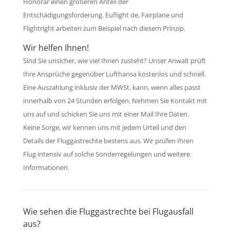
Honorar einen größeren Anteil der
Entschädigungsforderung. Euflight de, Fairplane und
Flightright arbeiten zum Beispiel nach diesem Prinzip.
Wir helfen Ihnen!
Sind Sie unsicher, wie viel Ihnen zusteht? Unser Anwalt prüft
Ihre Ansprüche gegenüber Lufthansa kostenlos und schnell.
Eine Auszahlung inklusiv der MWSt. kann, wenn alles passt
innerhalb von 24 Stunden erfolgen. Nehmen Sie Kontakt mit
uns auf und schicken Sie uns mit einer Mail Ihre Daten.
Keine Sorge, wir kennen uns mit jedem Urteil und den
Details der Fluggastrechte bestens aus. Wir prüfen Ihren
Flug intensiv auf solche Sonderregelungen und weitere
Informationen.
Wie sehen die Fluggastrechte bei Flugausfall
aus?