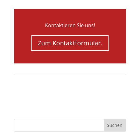
Kontaktieren Sie uns!
Zum Kontaktformular.