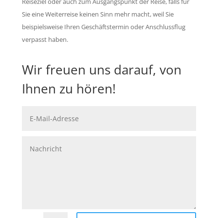
Reiseziel oder auch zum Ausgangspunkt der Reise, falls für
Sie eine Weiterreise keinen Sinn mehr macht, weil Sie
beispielsweise Ihren Geschäftstermin oder Anschlussflug
verpasst haben.
Wir freuen uns darauf, von
Ihnen zu hören!