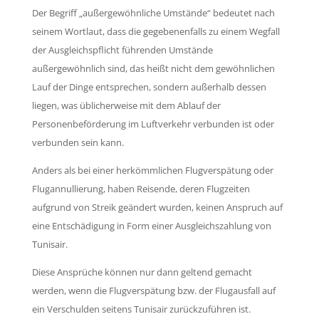
Der Begriff „außergewöhnliche Umstände“ bedeutet nach
seinem Wortlaut, dass die gegebenenfalls zu einem Wegfall
der Ausgleichspflicht führenden Umstände
außergewöhnlich sind, das heißt nicht dem gewöhnlichen
Lauf der Dinge entsprechen, sondern außerhalb dessen
liegen, was üblicherweise mit dem Ablauf der
Personenbeförderung im Luftverkehr verbunden ist oder
verbunden sein kann.
Anders als bei einer herkömmlichen Flugverspätung oder
Flugannullierung, haben Reisende, deren Flugzeiten
aufgrund von Streik geändert wurden, keinen Anspruch auf
eine Entschädigung in Form einer Ausgleichszahlung von
Tunisair.
Diese Ansprüche können nur dann geltend gemacht
werden, wenn die Flugverspätung bzw. der Flugausfall auf
ein Verschulden seitens Tunisair zurückzuführen ist.