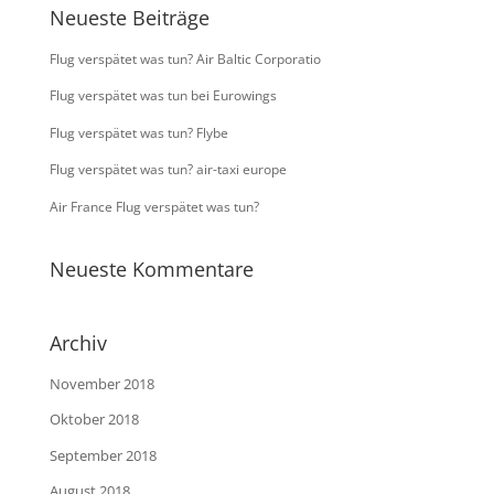
Neueste Beiträge
Flug verspätet was tun? Air Baltic Corporatio
Flug verspätet was tun bei Eurowings
Flug verspätet was tun? Flybe
Flug verspätet was tun? air-taxi europe
Air France Flug verspätet was tun?
Neueste Kommentare
Archiv
November 2018
Oktober 2018
September 2018
August 2018