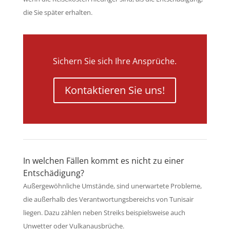
die Sie später erhalten.
Sichern Sie sich Ihre Ansprüche.
Kontaktieren Sie uns!
In welchen Fällen kommt es nicht zu einer
Entschädigung?
Außergewöhnliche Umstände, sind unerwartete Probleme,
die außerhalb des Verantwortungsbereichs von Tunisair
liegen. Dazu zählen neben Streiks beispielsweise auch
Unwetter oder Vulkanausbrüche.