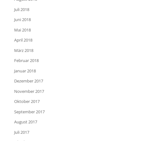
Juli 2018
Juni 2018
Mai 2018
April 2018
März 2018
Februar 2018
Januar 2018
Dezember 2017
November 2017
Oktober 2017
September 2017
August 2017
Juli 2017