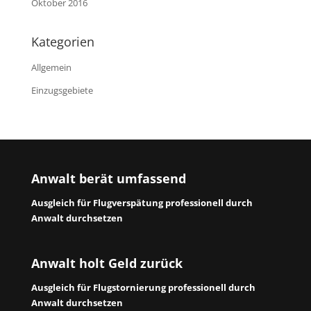
Oktober 2016
Kategorien
Allgemein
Einzugsgebiete
Anwalt berät umfassend
Ausgleich für Flugverspätung professionell durch
Anwalt durchsetzen
Anwalt holt Geld zurück
Ausgleich für Flugstornierung professionell durch
Anwalt durchsetzen