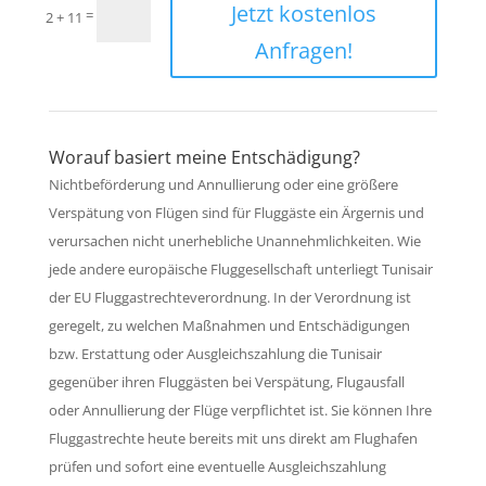
Jetzt kostenlos
=
2 + 11
Anfragen!
Worauf basiert meine Entschädigung?
Nichtbeförderung und Annullierung oder eine größere
Verspätung von Flügen sind für Fluggäste ein Ärgernis und
verursachen nicht unerhebliche Unannehmlichkeiten. Wie
jede andere europäische Fluggesellschaft unterliegt Tunisair
der EU Fluggastrechteverordnung. In der Verordnung ist
geregelt, zu welchen Maßnahmen und Entschädigungen
bzw. Erstattung oder Ausgleichszahlung die Tunisair
gegenüber ihren Fluggästen bei Verspätung, Flugausfall
oder Annullierung der Flüge verpflichtet ist. Sie können Ihre
Fluggastrechte heute bereits mit uns direkt am Flughafen
prüfen und sofort eine eventuelle Ausgleichszahlung