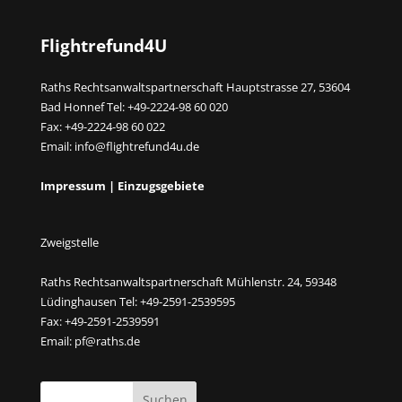
Flightrefund4U
Raths Rechtsanwaltspartnerschaft Hauptstrasse 27, 53604
Bad Honnef Tel: +49-2224-98 60 020
Fax: +49-2224-98 60 022
Email:
info@flightrefund4u.de
Impressum
|
Einzugsgebiete
Zweigstelle
Raths Rechtsanwaltspartnerschaft Mühlenstr. 24, 59348
Lüdinghausen Tel: +49-2591-2539595
Fax: +49-2591-2539591
Email:
pf@raths.de