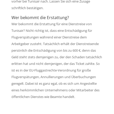
vorher bei Tunisair nach. Lassen Sie sich eine Zusage
schriftlich bestätigen.
Wer bekommt die Erstattung?
Wer bekommt die Erstattung für eine Dienstreise von
Tunisair? Nicht richtig ist, dass eine Entschädigung für
Flugverspätungen während einer Dienstreise dem
Arbeitgeber zusteht. Tatsächlich erhält der Dienstreisende
persönlich die Entschädigung von bis zu 600 €, denn das
Geld steht stets demjenigen zu, der den Schaden tatsächlich
erlitten hat und nicht demjenigen, der das Ticket zahlte. So
ist es in der EU-Fluggastrechte-Verordnung für große
Flugverspätungen, Annullierungen und Überbuchungen
geregelt. Dabei ist es ganz egal, ob es sich um Angestellte
eines herkömmlichen Unternehmens oder Mitarbeiter des
öffentlichen Dienstes wie Beamte handelt.