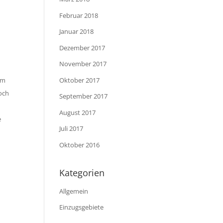
Februar 2018
Januar 2018
Dezember 2017
November 2017
Oktober 2017
em
hoch
September 2017
August 2017
e
Juli 2017
Oktober 2016
Kategorien
Allgemein
Einzugsgebiete