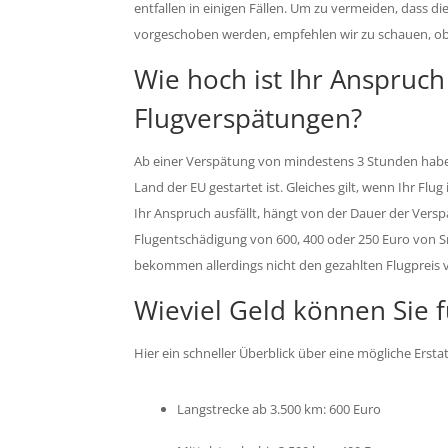
entfallen in einigen Fällen. Um zu vermeiden, dass
vorgeschoben werden, empfehlen wir zu schauen, ob 
Wie hoch ist Ihr Anspruch
Flugverspätungen?
Ab einer Verspätung von mindestens 3 Stunden haben 
Land der EU gestartet ist. Gleiches gilt, wenn Ihr Flug
Ihr Anspruch ausfällt, hängt von der Dauer der Versp
Flugentschädigung von 600, 400 oder 250 Euro von S
bekommen allerdings nicht den gezahlten Flugpreis v
Wieviel Geld können Sie 
Hier ein schneller Überblick über eine mögliche Ersta
Langstrecke ab 3.500 km: 600 Euro