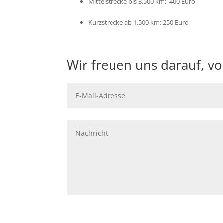
Mittelstrecke bis 3.500 km: 400 Euro
Kurzstrecke ab 1.500 km: 250 Euro
Wir freuen uns darauf, v